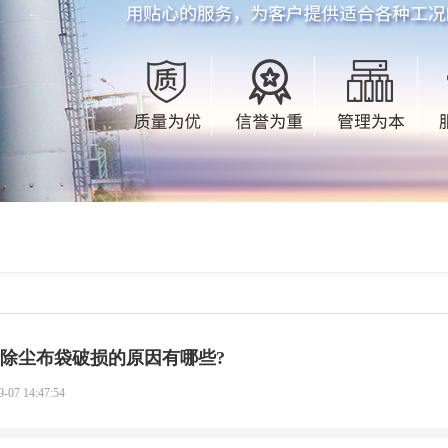
除尘布袋破损的原因有哪些?
9-07 14:47:54