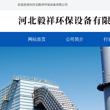
欢迎您来到河北毅祥环保设备有限公司
网站首页
公司简介
行