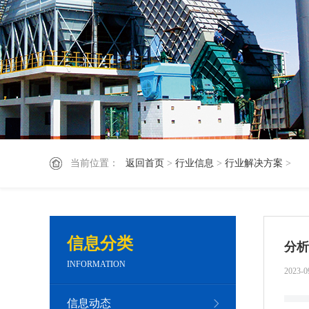
当前位置：
返回首页
>
行业信息
>
行业解决方案
>
信息分类
分析
INFORMATION
2023-0
信息动态