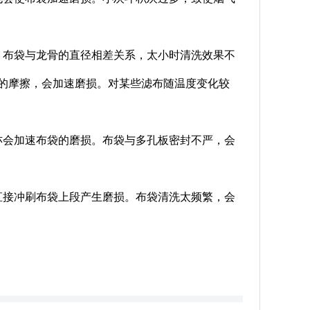
。布袋与龙骨的直径相差关系，太小时清洗效果不
的摩擦，会加速磨损。对某些滤布随温度变化较
亦会加速布袋的磨损。布袋与多孔板密封不严，会
直接冲刷布袋上段产生磨损。布袋清洗太频繁，会