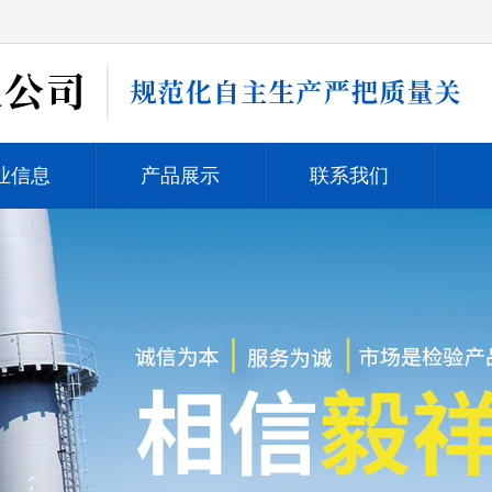
业信息
产品展示
联系我们