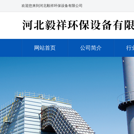
欢迎您来到河北毅祥环保设备有限公司
网站首页
公司简介
行