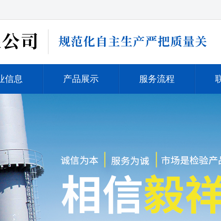
业信息
产品展示
服务流程