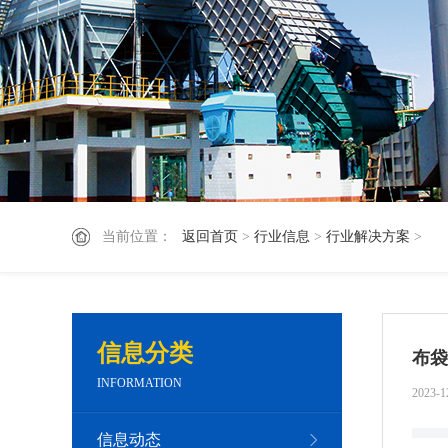
当前位置：
返回首页
>
行业信息
>
行业解决方案
>
信息分类
布袋
INFORMATION
2023-1
信息动态