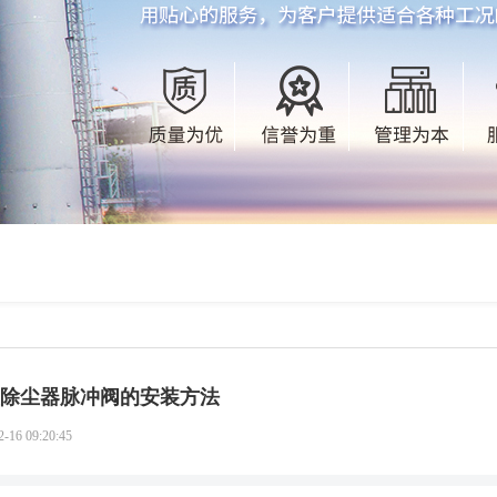
除尘器脉冲阀的安装方法
2-16 09:20:45