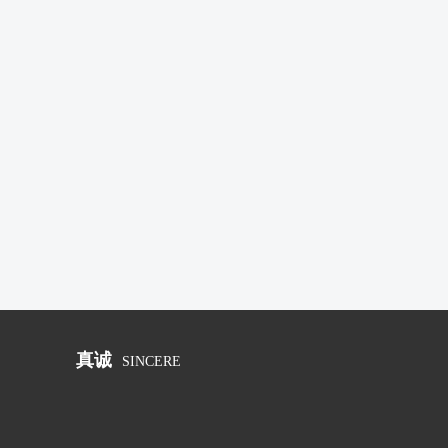
真诚
SINCERE