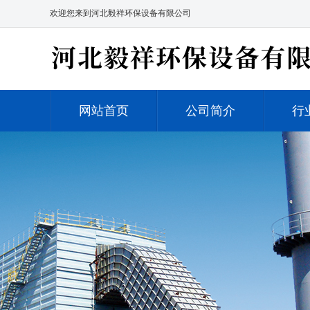
欢迎您来到河北毅祥环保设备有限公司
网站首页
公司简介
行