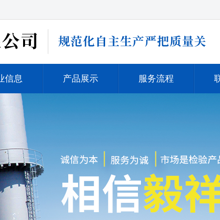
业信息
产品展示
服务流程